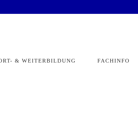
ORT- & WEITERBILDUNG
FACHINFO