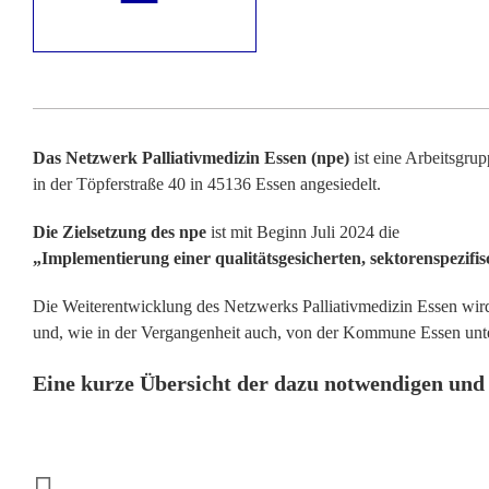
Das Netzwerk Palliativmedizin Essen (npe)
ist eine Arbeitsgru
in der Töpferstraße 40 in 45136 Essen angesiedelt.
Die Zielsetzung des npe
ist mit Beginn Juli 2024 die
„Implementierung einer qualitätsgesicherten, sektorenspezifi
Die Weiterentwicklung des Netzwerks Palliativmedizin Essen wir
und, wie in der Vergangenheit auch, von der Kommune Essen unte
Eine kurze Übersicht der dazu notwendigen und 