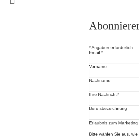
Abonniere
*
Angaben erforderlich
Email
*
Vorname
Nachname
Ihre Nachricht?
Berufsbezeichnung
Erlaubnis zum Marketing
Bitte wählen Sie aus, wi