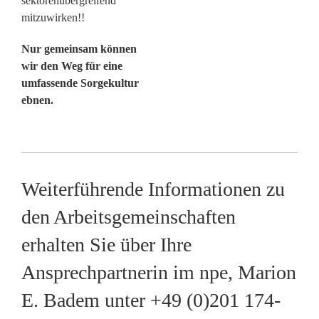
sektorenübergreifend
mitzuwirken!!
Nur gemeinsam können
wir den Weg für eine
umfassende Sorgekultur
ebnen.
Weiterführende Informationen zu
den Arbeitsgemeinschaften
erhalten Sie über Ihre
Ansprechpartnerin im npe, Marion
E. Badem unter
+49 (0)201 174-