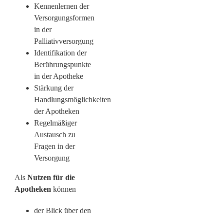
Kennenlernen der
Versorgungsformen
in der
Palliativversorgung
Identifikation der
Berührungspunkte
in der Apotheke
Stärkung der
Handlungsmöglichkeiten
der Apotheken
Regelmäßiger
Austausch zu
Fragen in der
Versorgung
Als
Nutzen für die
Apotheken
können
der Blick über den