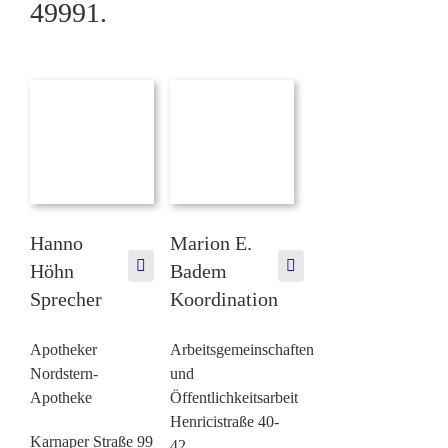
49991
.
Hanno
Marion E.
Höhn
Badem
Sprecher
Koordination
Apotheker
Arbeitsgemeinschaften
Nordstern-
und
Apotheke
Öffentlichkeitsarbeit
Henricistraße 40-
Karnaper Straße 99
42