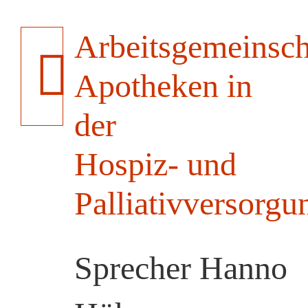
Arbeitsgemeinsch
Apotheken in
der
Hospiz- und
Palliativversorgu
Sprecher Hanno