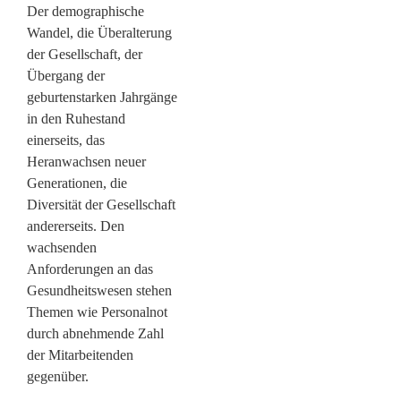
Der demographische
Wandel, die Überalterung
der Gesellschaft, der
Übergang der
geburtenstarken Jahrgänge
in den Ruhestand
einerseits, das
Heranwachsen neuer
Generationen, die
Diversität der Gesellschaft
andererseits. Den
wachsenden
Anforderungen an das
Gesundheitswesen stehen
Themen wie Personalnot
durch abnehmende Zahl
der Mitarbeitenden
gegenüber.