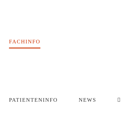
FACHINFO
PATIENTENINFO
NEWS