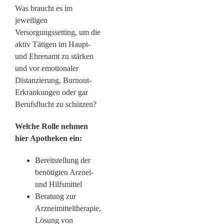
Was braucht es im
jeweiligen
Versorgungssetting, um die
aktiv Tätigen im Haupt-
und Ehrenamt zu stärken
und vor emotionaler
Distanzierung, Burnout-
Erkrankungen oder gar
Berufsflucht zu schützen?
Welche Rolle nehmen
hier Apotheken ein:
Bereitstellung der
benötigten Arznei-
und Hilfsmittel
Beratung zur
Arzneimitteltherapie,
Lösung von