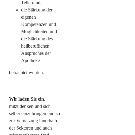
Tellerrand,
die Stärkung der
eigenen
Kompetenzen und
Möglichkeiten und
die Stärkung des
heilberuflichen
Anspruches der
Apotheke
betrachtet werden.
Wir laden Sie ein
,
mitzudenken und sich
selber einzubringen und so
zur Vernetzung innerhalb
der Sektoren und auch