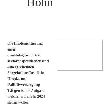
Höhn
Die
Implementierung
einer
qualitätsgesicherten,
sektorenspezifischen und
-übergreifenden
Sorgekultur für alle in
Hospiz- und
Palliativversorgung
Tätigen
ist die Aufgabe,
welcher wir uns in
2024
stellen wollen.