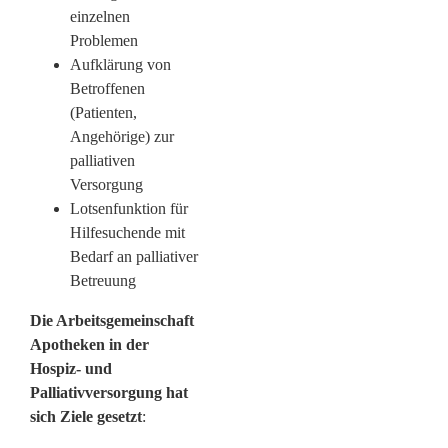
einzelnen
Problemen
Aufklärung von
Betroffenen
(Patienten,
Angehörige) zur
palliativen
Versorgung
Lotsenfunktion für
Hilfesuchende mit
Bedarf an palliativer
Betreuung
Die Arbeitsgemeinschaft
Apotheken in der
Hospiz- und
Palliativversorgung hat
sich Ziele gesetzt
: