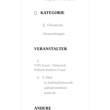
KATEGORIE
Öffentliche
Veranstaltungen
VERANSTALTER
VHS Essen | Netzwerk
Palliativmedizin Essen
E-Mail
m.badem@netzwerk-
palliativmedizin-
essen.de
ANDERE