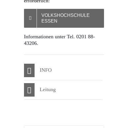
erforderlich:
VOLKSHOCHSCHULE
ESSEN
Informationen unter Tel. 0201 88-
43206.
INFO
Leitung