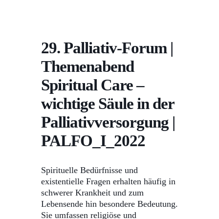
29. Palliativ-Forum |
Themenabend
Spiritual Care –
wichtige Säule in der
Palliativversorgung |
PALFO_I_2022
Spirituelle Bedürfnisse und
existentielle Fragen erhalten häufig in
schwerer Krankheit und zum
Lebensende hin besondere Bedeutung.
Sie umfassen religiöse und