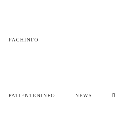
FACHINFO
PATIENTENINFO
NEWS