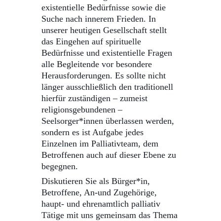
existentielle Bedürfnisse sowie die
Suche nach innerem Frieden. In
unserer heutigen Gesellschaft stellt
das Eingehen auf spirituelle
Bedürfnisse und existentielle Fragen
alle Begleitende vor besondere
Herausforderungen. Es sollte nicht
länger ausschließlich den traditionell
hierfür zuständigen – zumeist
religionsgebundenen –
Seelsorger*innen überlassen werden,
sondern es ist Aufgabe jedes
Einzelnen im Palliativteam, dem
Betroffenen auch auf dieser Ebene zu
begegnen.
Diskutieren Sie als Bürger*in,
Betroffene, An-und Zugehörige,
haupt- und ehrenamtlich palliativ
Tätige mit uns gemeinsam das Thema