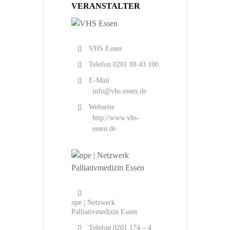
VERANSTALTER
VHS Essen
Telefon
0201 88 43 100
E-Mail
info@vhs.essen.de
Webseite
http://www.vhs-
essen.de
npe | Netzwerk
Palliativmedizin Essen
Telefon
0201 174 – 4