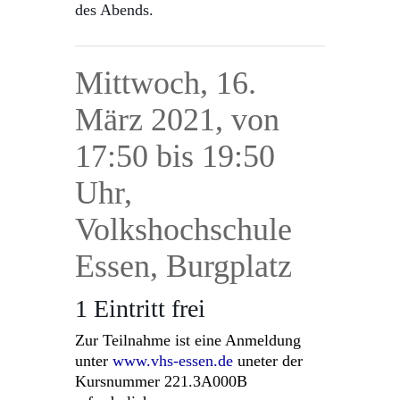
des Abends.
Mittwoch, 16.
März 2021, von
17:50 bis 19:50
Uhr,
Volkshochschule
Essen, Burgplatz
1 Eintritt frei
Zur Teilnahme ist eine Anmeldung
unter
www.vhs-essen.de
uneter der
Kursnummer 221.3A000B