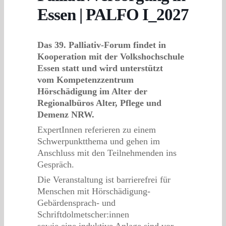
Essen | PALFO I_2027
Das 39. Palliativ-Forum findet in
Kooperation mit der Volkshochschule
Essen statt und wird unterstützt
vom Kompetenzzentrum
Hörschädigung im Alter der
Regionalbüros Alter, Pflege und
Demenz NRW.
ExpertInnen referieren zu einem
Schwerpunktthema und gehen im
Anschluss mit den Teilnehmenden ins
Gespräch.
Die Veranstaltung ist barrierefrei für
Menschen mit Hörschädigung-
Gebärdensprach- und
Schriftdolmetscher:innen