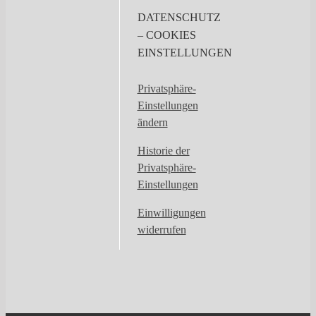
DATENSCHUTZ
– COOKIES
EINSTELLUNGEN
Privatsphäre-
Einstellungen
ändern
Historie der
Privatsphäre-
Einstellungen
Einwilligungen
widerrufen