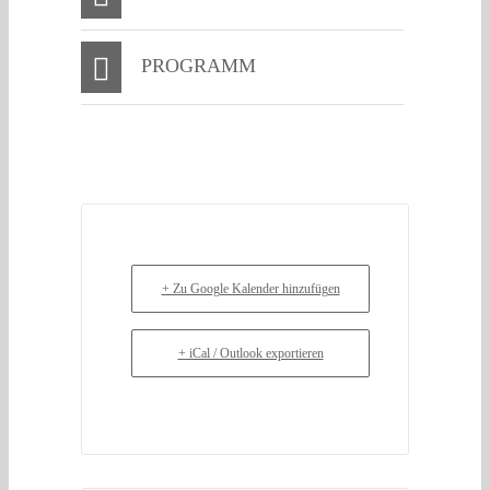
PROGRAMM
+ Zu Google Kalender hinzufügen
+ iCal / Outlook exportieren