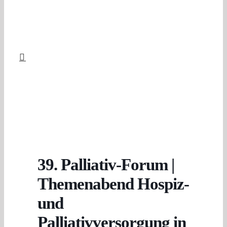
39. Palliativ-Forum |
Themenabend Hospiz-
und
Palliativversorgung in