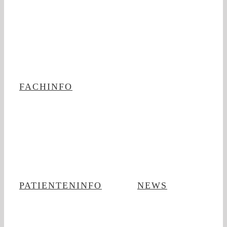
FACHINFO
PATIENTENINFO
NEWS