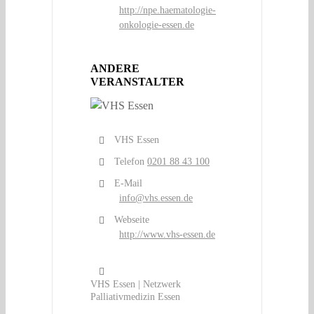
http://npe.haematologie-
onkologie-essen.de
ANDERE
VERANSTALTER
VHS Essen
Telefon
0201 88 43 100
E-Mail
info@vhs.essen.de
Webseite
http://www.vhs-essen.de
VHS Essen | Netzwerk
Palliativmedizin Essen