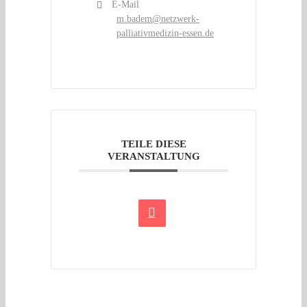
E-Mail
m.badem@netzwerk-
palliativmedizin-essen.de
TEILE DIESE
VERANSTALTUNG