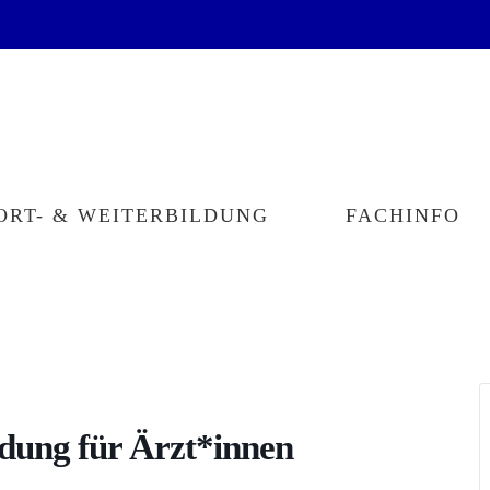
ORT- & WEITERBILDUNG
FACHINFO
dung für Ärzt*innen