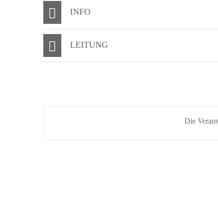
INFO
LEITUNG
Die Veranst