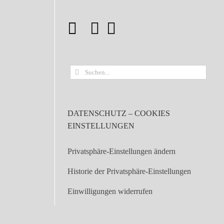
Suche
nach:
DATENSCHUTZ – COOKIES
EINSTELLUNGEN
Privatsphäre-Einstellungen ändern
Historie der Privatsphäre-Einstellungen
Einwilligungen widerrufen