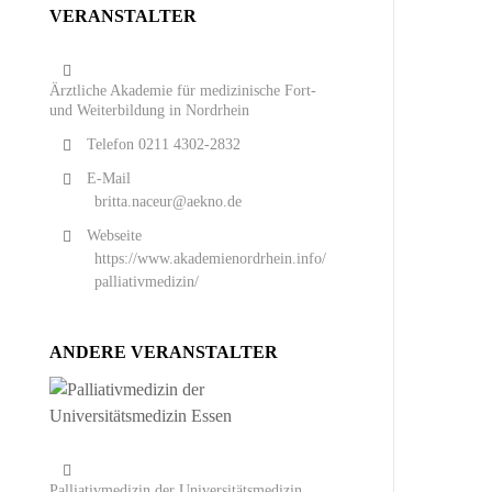
VERANSTALTER
Ärztliche Akademie für medizinische Fort-
und Weiterbildung in Nordrhein
Telefon
0211 4302-2832
E-Mail
britta.naceur@aekno.de
Webseite
https://www.akademienordrhein.info/
palliativmedizin/
ANDERE VERANSTALTER
Palliativmedizin der Universitätsmedizin