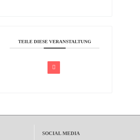
TEILE DIESE VERANSTALTUNG
SOCIAL MEDIA