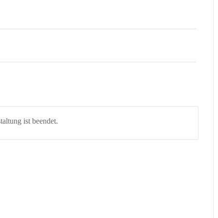
altung ist beendet.