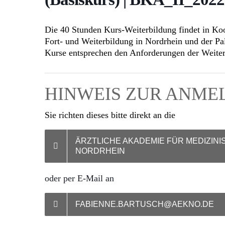
Die 40 Stunden Kurs-Weiterbildung findet in
Koo
Fort- und Weiterbildung in Nordrhein und der Pa
Kurse entsprechen den Anforderungen der Weite
HINWEIS ZUR ANM
Sie richten dieses bitte direkt an die
ÄRZTLICHE AKADEMIE FÜR MEDIZINI
NORDRHEIN
oder per E-Mail an
FABIENNE.BARTUSCH@AEKNO.DE