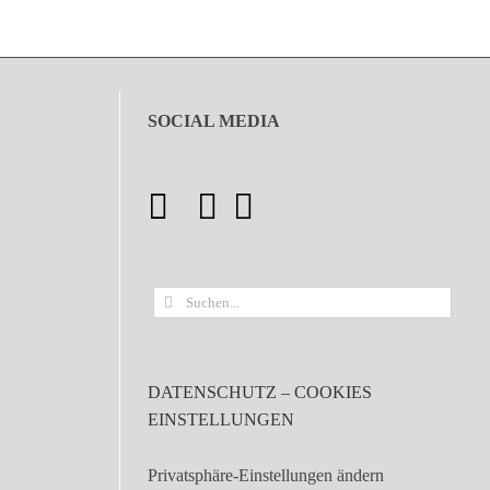
SOCIAL MEDIA
Suche
nach:
DATENSCHUTZ – COOKIES
EINSTELLUNGEN
Privatsphäre-Einstellungen ändern