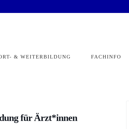
ORT- & WEITERBILDUNG
FACHINFO
dung für Ärzt*innen