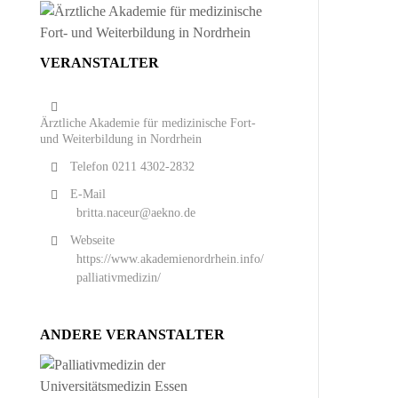
VERANSTALTER
Ärztliche Akademie für medizinische Fort-
und Weiterbildung in Nordrhein
Telefon
0211 4302-2832
E-Mail
britta.naceur@aekno.de
Webseite
https://www.akademienordrhein.info/
palliativmedizin/
ANDERE VERANSTALTER