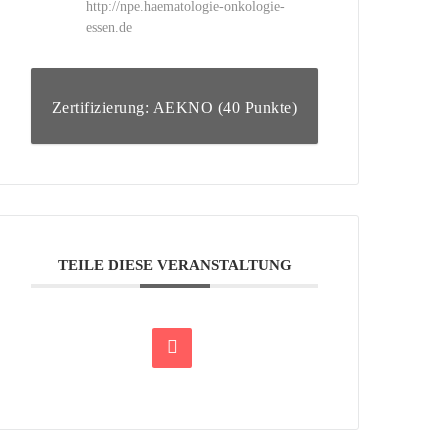
http://npe.haematologie-onkologie-
essen.de
Zertifizierung: AEKNO (40 Punkte)
TEILE DIESE VERANSTALTUNG