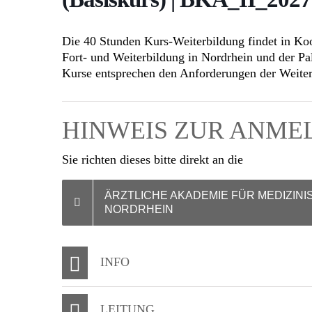
Die 40 Stunden Kurs-Weiterbildung findet in
Koo
Fort- und Weiterbildung in Nordrhein und der Pa
Kurse entsprechen den Anforderungen der Weite
HINWEIS ZUR ANM
Sie richten dieses bitte direkt an die
ÄRZTLICHE AKADEMIE FÜR MEDIZINI
NORDRHEIN
INFO
LEITUNG