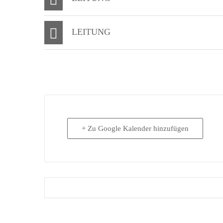
LEITUNG
+ Zu Google Kalender hinzufügen