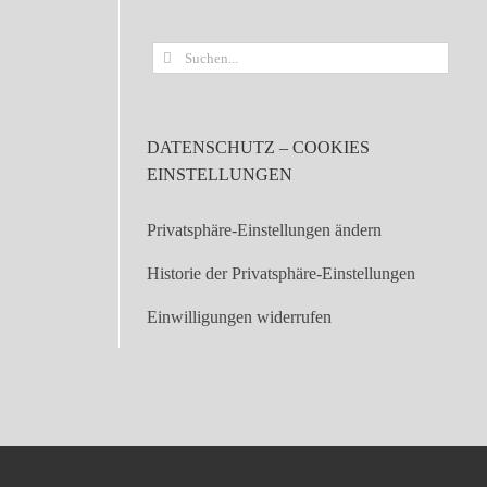
Suche
nach:
DATENSCHUTZ – COOKIES
EINSTELLUNGEN
Privatsphäre-Einstellungen ändern
Historie der Privatsphäre-Einstellungen
Einwilligungen widerrufen