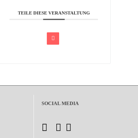
TEILE DIESE VERANSTALTUNG
SOCIAL MEDIA