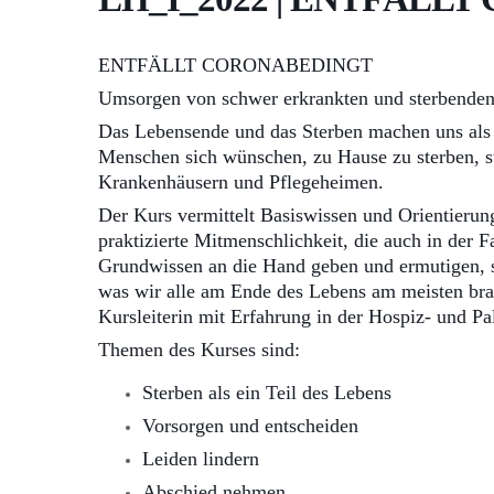
ENTFÄLLT CORONABEDINGT
Umsorgen von schwer erkrankten und sterbend
Das Lebensende und das Sterben machen uns als 
Menschen sich wünschen, zu Hause zu sterben, st
Krankenhäusern und Pflegeheimen.
Der Kurs vermittelt Basiswissen und Orientierung
praktizierte Mitmenschlichkeit, die auch in der 
Grundwissen an die Hand geben und ermutigen, 
was wir alle am Ende des Lebens am meisten brau
Kursleiterin mit Erfahrung in der Hospiz- und Pa
Themen des Kurses sind:
Sterben als ein Teil des Lebens
Vorsorgen und entscheiden
Leiden lindern
Abschied nehmen