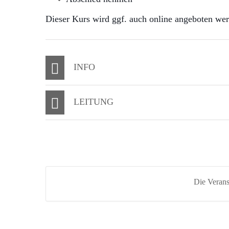
Dieser Kurs wird ggf. auch online angeboten we
INFO
LEITUNG
Die Veranst