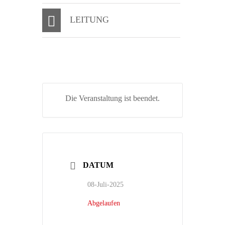
LEITUNG
Die Veranstaltung ist beendet.
DATUM
08-Juli-2025
Abgelaufen