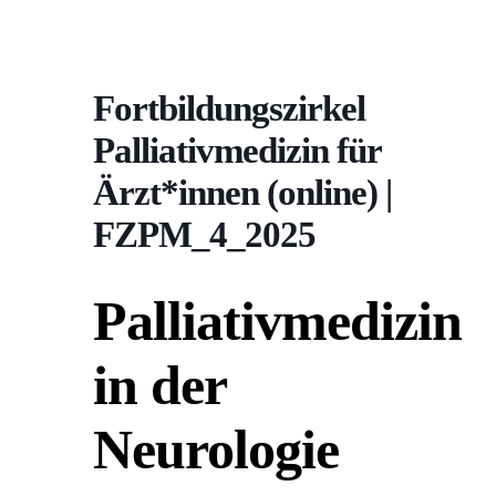
Fortbildungszirkel
Palliativmedizin für
Ärzt*innen (online) |
FZPM_4_2025
Palliativmedizin
in der
Neurologie