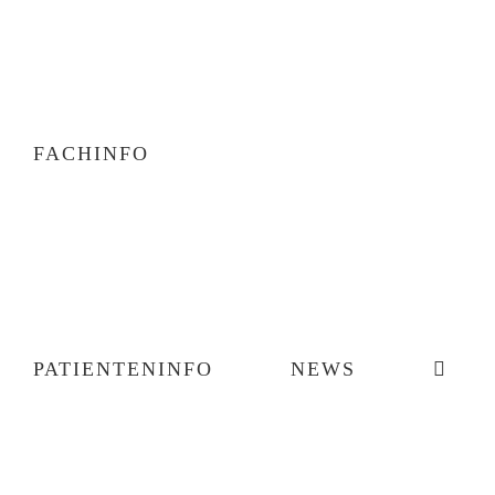
FACHINFO
PATIENTENINFO
NEWS