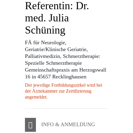
Referentin: Dr.
med. Julia
Schüning
FÄ für Neurologie,
Geriatrie/Klinische Geriatrie,
Palliativmedizin, Schmerztherapie:
Spezielle Schmerztherapie
Gemeinschaftspraxis am Herzogswall
16 in 45657 Recklinghausen
Der jeweilige Fortbildungszirkel wird bei
der Ärztekammer zur Zertifizierung
angemeldet.
INFO & ANMELDUNG