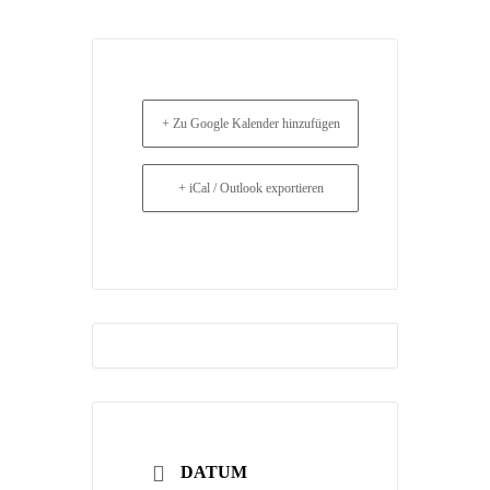
+ Zu Google Kalender hinzufügen
+ iCal / Outlook exportieren
DATUM