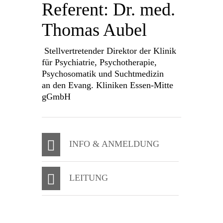
Referent: Dr. med.
Thomas Aubel
Stellvertretender Direktor der Klinik
für Psychiatrie, Psychotherapie,
Psychosomatik und Suchtmedizin
an den Evang. Kliniken Essen-Mitte
gGmbH
INFO & ANMELDUNG
LEITUNG