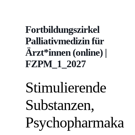
Fortbildungszirkel
Palliativmedizin für
Ärzt*innen (online) |
FZPM_1_2027
Stimulierende
Substanzen,
Psychopharmaka