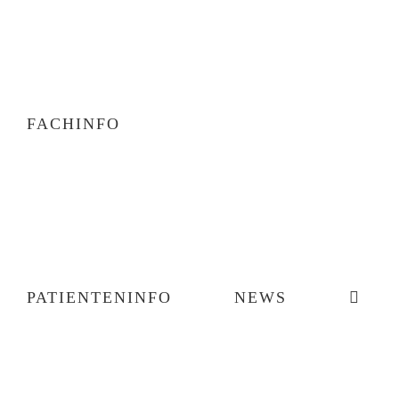
FACHINFO
PATIENTENINFO
NEWS