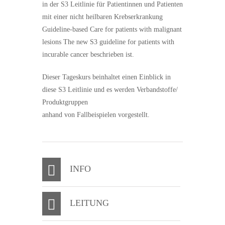
in der S3 Leitlinie für Patientinnen und Patienten
mit einer nicht heilbaren Krebserkrankung
Guideline-based Care for patients with malignant
lesions The new S3 guideline for patients with
incurable cancer beschrieben ist.
Dieser Tageskurs beinhaltet einen Einblick in
diese S3 Leitlinie und es werden Verbandstoffe/
Produktgruppen
anhand von Fallbeispielen vorgestellt.
INFO
LEITUNG