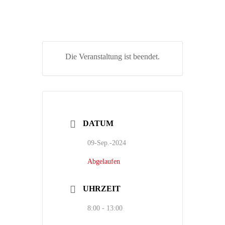
Die Veranstaltung ist beendet.
DATUM
09-Sep.-2024
Abgelaufen
UHRZEIT
8:00 - 13:00