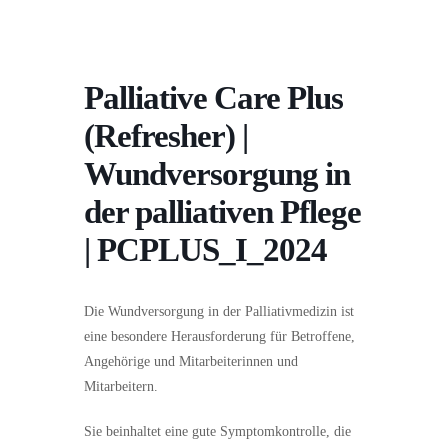
Palliative Care Plus
(Refresher) |
Wundversorgung in
der palliativen Pflege
| PCPLUS_I_2024
Die Wundversorgung in der Palliativmedizin ist
eine besondere Herausforderung für Betroffene,
Angehörige und Mitarbeiterinnen und
Mitarbeitern.
Sie beinhaltet eine gute Symptomkontrolle, die