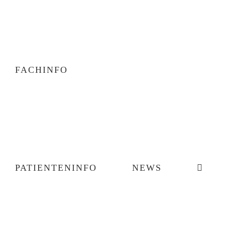
FACHINFO
PATIENTENINFO
NEWS