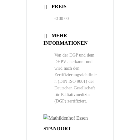
PREIS
€100.00
MEHR
INFORMATIONEN
Von der DGP und dem
DHPV anerkannt und
wird nach den
Zertifizierungsrichtlinie
n (DIN ISO 9001) der
Deutschen Gesellschaft
für Palliativmedizin
(DGP) zertifiziert.
STANDORT