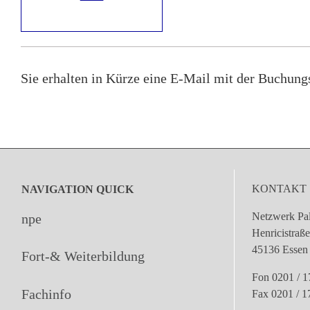
Sie erhalten in Kürze eine E-Mail mit der Buchung
KONTAKT
NAVIGATION QUICK
Netzwerk Pal
npe
Henricistraß
45136 Essen
Fort-& Weiterbildung
Fon 0201 / 1
Fachinfo
Fax 0201 / 1