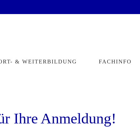
ORT- & WEITERBILDUNG
FACHINFO
ür Ihre Anmeldung!