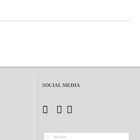
SOCIAL MEDIA
Suche